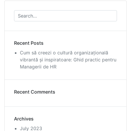
Recent Posts
Cum să creezi o cultură organizațională
vibrantă și inspiratoare: Ghid practic pentru
Managerii de HR
Recent Comments
Archives
July 2023