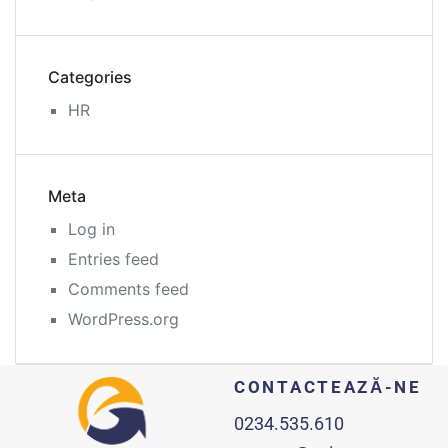
Categories
HR
Meta
Log in
Entries feed
Comments feed
WordPress.org
CONTACTEAZĂ-NE
0234.535.610